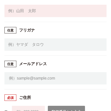
フリガナ
任意
メールアドレス
任意
ご住所
必須