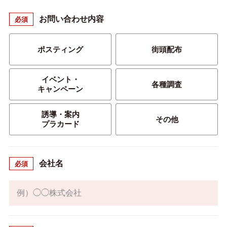
お問い合わせ内容
必須
ポスティング
街頭配布
イベント・
各種調査
キャンペーン
誘導・案内
その他
プラカード
会社名
必須