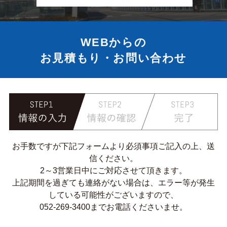
WEBからの
お見積もり・お問い合わせ
お手数ですが下記フォームより必須事項ご記入の上、送
信ください。
2～3営業日中にご対応させて頂きます。
上記期間を過ぎても連絡がない場合は、エラー等が発生
している可能性がございますので、
052-269-3400までお電話くださいませ。