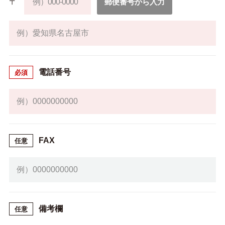
〒
郵便番号から入力
電話番号
必須
FAX
任意
備考欄
任意