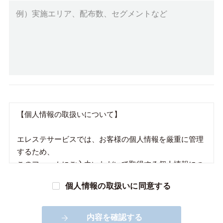
【個人情報の取扱いについて】
エレステサービスでは、お客様の個人情報を厳重に管理
するため、
このフォームにご入力いただいて取得する個人情報につ
いて、以下の内容を実施します。
個人情報の取扱いに同意する
１．
弊社の従業員、外部業者に対して、個人情報保護のため
内容を確認する