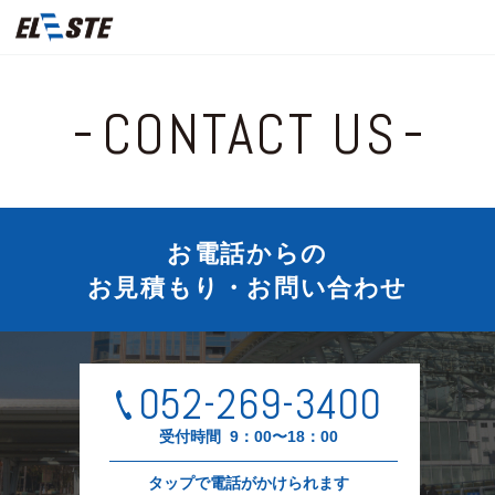
CONTACT US
お電話からの
お見積もり・お問い合わせ
052-269-3400
受付時間
9：00〜18：00
タップで電話がかけられます