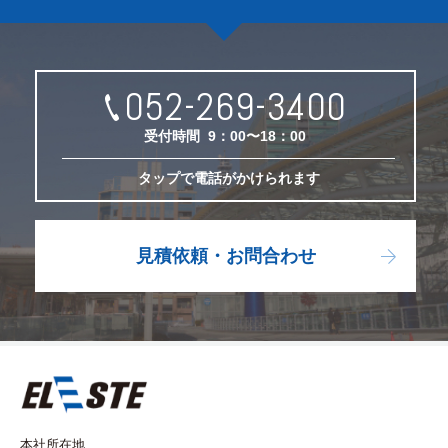
052-269-3400
受付時間
9：00〜18：00
タップで電話がかけられます
見積依頼・お問合わせ
本社所在地